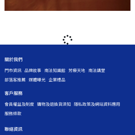
關於我們
門市資訊
品牌故事
南法知識館
芳療天地
南法講堂
部落客推薦
媒體曝光
企業禮品
客戶服務
會員權益及制度
購物及退換貨須知
隱私政策及網站資料應用
服務條款
聯絡資訊