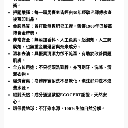
術。
把關嚴謹：每一顆馬賽皂皆經由30年經驗老師傅檢查
後蓋印出品。
金牌品質：曾打敗無數肥皂工廠，榮獲1900年巴黎萬
博會金牌獎。
非常安全：無添加香料、人工色素、起泡劑、人工防
腐劑，也無重金屬殘留與奈米成分。
溫和去油：具優異清潔力卻不乾澀，有助於改善問題
肌膚。
全方位用途：不只從頭洗到腳，亦可刷牙、洗滌、清
潔衣物。
經濟實惠：皂體厚實耐洗不易軟化，泡沫好沖洗不浪
費水源。
絕對天然：成分通過歐盟ECOCERT認證，天然安
心。
環保愛地球：不汙染水源，100%生物自然分解。