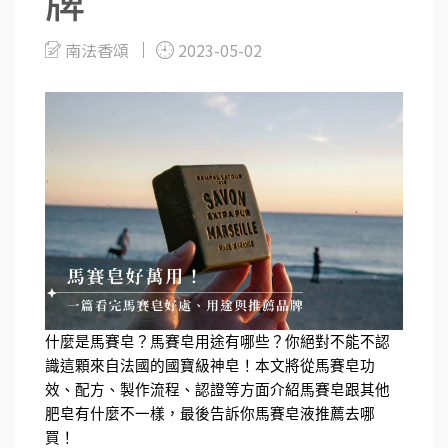
牌
南法香頌
2023-05-02
什麼是馬賽皂？馬賽皂用途有哪些？你絕對不能不認
識這顆來自法國的國寶級神皂！本文將從馬賽皂功
效、配方、製作流程、認證等方面介紹馬賽皂跟其他
肥皂有什麼不一樣，最後告訴你馬賽皂液推薦去哪
買！                            