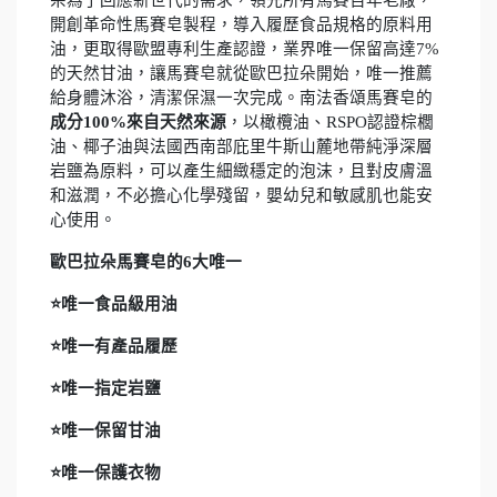
朵為了回應新世代的需求，領先所有馬賽百年老廠，
開創革命性馬賽皂製程，導入履歷食品規格的原料用
油，更取得歐盟專利生產認證，業界唯一保留高達7%
的天然甘油，讓馬賽皂就從歐巴拉朵開始，唯一推薦
給身體沐浴，清潔保濕一次完成。
南法香頌馬賽皂
的
成分100%來自天然來源
，以橄欖油、RSPO認證棕櫚
油、椰子油與
法國西南部庇里牛斯山麓地帶純淨深層
岩鹽
為原料，可以產生細緻穩定的泡沫，且對皮膚溫
和滋潤，不必擔心化學殘留，嬰幼兒和敏感肌也能安
心使用。
歐巴拉朵馬賽皂的6大唯一
⭐唯一食品級用油
⭐唯一有產品履歷
⭐唯一指定岩鹽
⭐唯一保留甘油
⭐唯一保護衣物