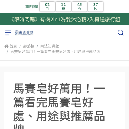
02
12
45
36
限時倒數
日
時
分
秒
《限時閃購》有機2in1洗髮沐浴精2入再送旅行組
首頁
部落格
南法知識館
馬賽皂好萬用！一篇看完馬賽皂好處、用途與推薦品牌
馬賽皂好萬用！一
篇看完馬賽皂好
處、用途與推薦品