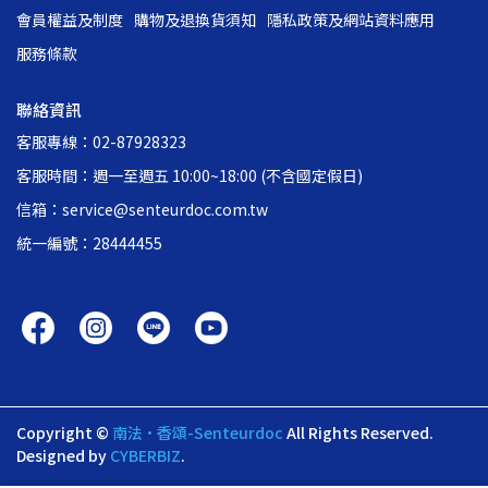
會員權益及制度
購物及退換貨須知
隱私政策及網站資料應用
服務條款
聯絡資訊
客服專線：02-87928323
客服時間：週一至週五 10:00~18:00 (不含國定假日)
信箱：service@senteurdoc.com.tw
統一編號：28444455
Copyright ©
南法•香頌-Senteurdoc
All Rights Reserved.
Designed by
CYBERBIZ
.