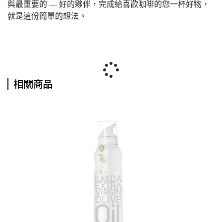
與最重要的 — 好的夥伴，完成給喜歡咖啡的您一杯好物，
就是這份簡單的想法。
相關商品