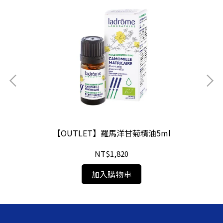
【OUTLET】羅馬洋甘菊精油5ml
NT$1,820
加入購物車