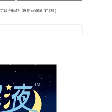
 」可以折抵紅利
39
點 (約等於
NT$39
)