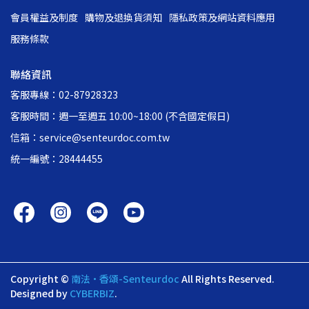
會員權益及制度
購物及退換貨須知
隱私政策及網站資料應用
服務條款
聯絡資訊
客服專線：02-87928323
客服時間：週一至週五 10:00~18:00 (不含國定假日)
信箱：service@senteurdoc.com.tw
統一編號：28444455
Copyright ©
南法•香頌-Senteurdoc
All Rights Reserved.
Designed by
CYBERBIZ
.