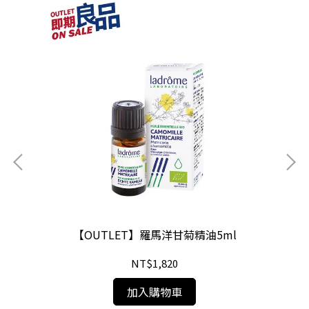
【OUTLET】羅馬洋甘菊精油5ml
NT$1,820
加入購物車