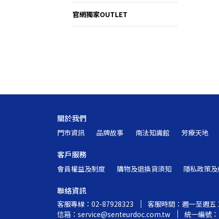
官網獨家OUTLET
關於我們
門市資訊
品牌故事
南法知識館
芳療天地
客戶服務
會員權益及制度
購物及退換貨須知
隱私政策及
聯絡資訊
客服專線：02-87928323
客服時間：週一至週五 10:
信箱：service@senteurdoc.com.tw
統一編號：2