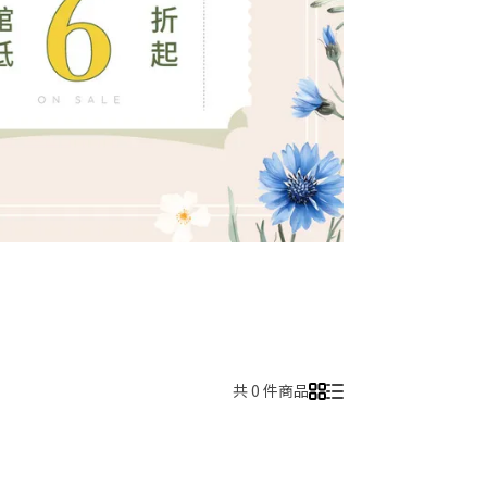
共 0 件商品