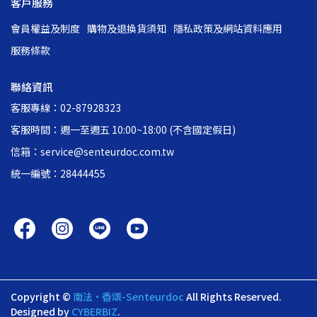
客戶服務
會員權益及制度
購物及退換貨須知
隱私政策及網站資料應用
服務條款
聯絡資訊
客服專線：02-87928323
客服時間：週一至週五 10:00~18:00 (不含國定假日)
信箱：service@senteurdoc.com.tw
統一編號：28444455
Copyright ©
南法•香頌-Senteurdoc
All Rights Reserved.
Designed by
CYBERBIZ
.